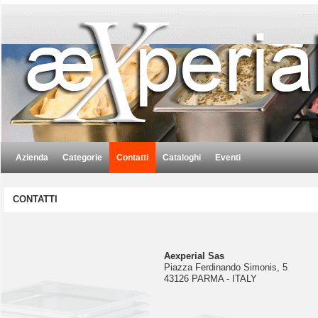
Azienda
Categorie
Contatti
Cataloghi
Eventi
CONTATTI
Aexperial Sas
Piazza Ferdinando Simonis, 5
43126 PARMA - ITALY