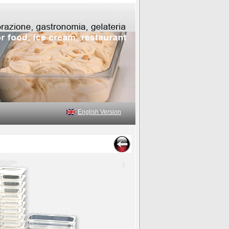
English Version